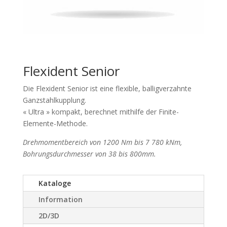
Flexident Senior
Die Flexident Senior ist eine flexible, balligverzahnte
Ganzstahlkupplung.
« Ultra » kompakt, berechnet mithilfe der Finite-
Elemente-Methode.
Drehmomentbereich von 1200 Nm bis 7 780 kNm,
Bohrungsdurchmesser von 38 bis 800mm.
Kataloge
Information
2D/3D