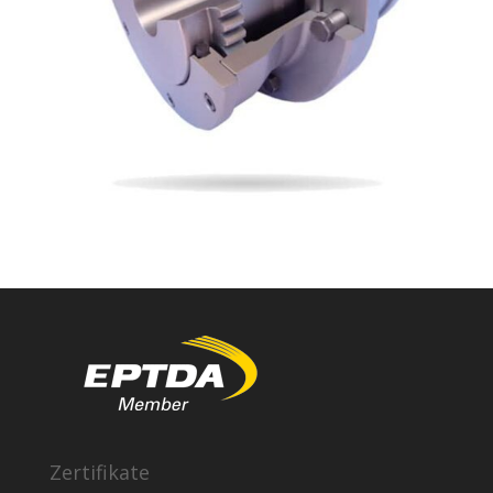
Zertifikate